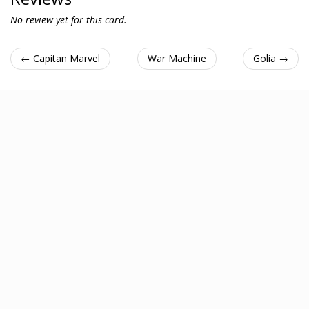
No review yet for this card.
← Capitan Marvel
War Machine
Golia →