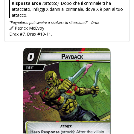
Risposta Eroe
(attacco)
: Dopo che il criminale ti ha
attaccato, infliggi X danni al criminale, dove X è pari al tuo
attacco.
"Pugnalarlo può servire a risolvere la situazione?" - Drax
Patrick McEvoy
Drax #7. Drax #10-11.