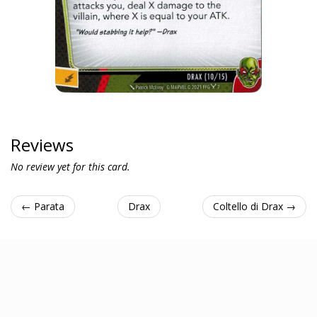
Reviews
No review yet for this card.
← Parata
Drax
Coltello di Drax →