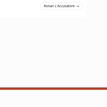
Ronan L'Accusatore →