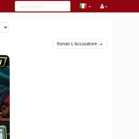
Ronan L'Accusatore →