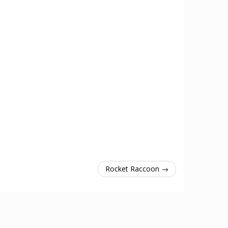
Rocket Raccoon →