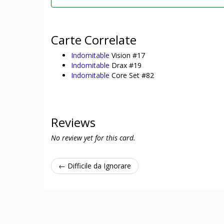
Carte Correlate
Indomitable
Vision #17
Indomitable
Drax #19
Indomitable
Core Set #82
Reviews
No review yet for this card.
← Difficile da Ignorare