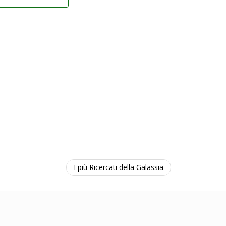
I più Ricercati della Galassia