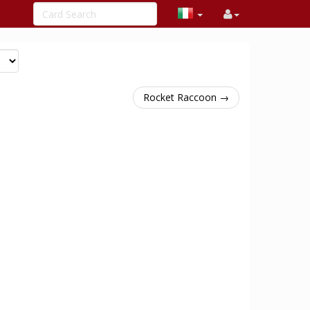
Rocket Raccoon →