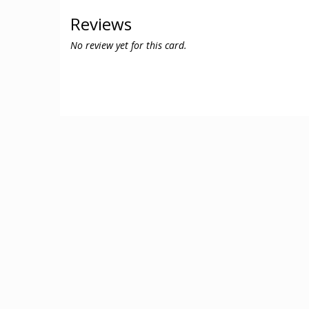
Reviews
No review yet for this card.