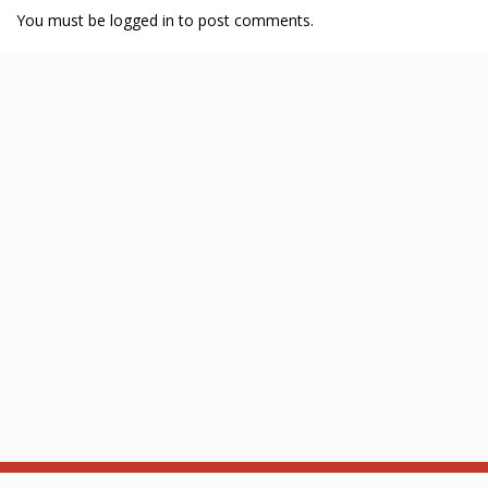
You must be logged in to post comments.