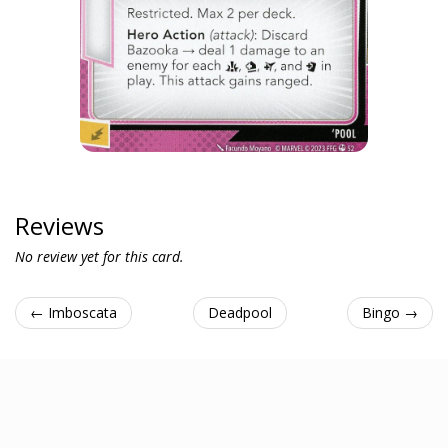
Reviews
No review yet for this card.
← Imboscata
Deadpool
Bingo →