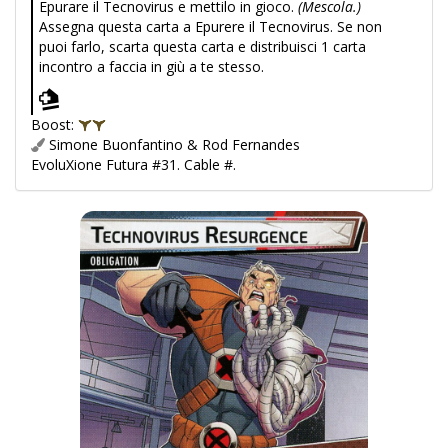
Epurare il Tecnovirus e mettilo in gioco.
(Mescola.)
Assegna questa carta a Epurere il Tecnovirus. Se non
puoi farlo, scarta questa carta e distribuisci 1 carta
incontro a faccia in giù a te stesso.
Boost:
Simone Buonfantino & Rod Fernandes
EvoluXione Futura #31. Cable #.