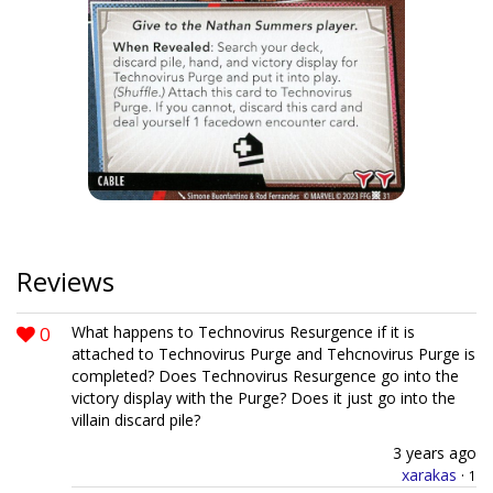
Reviews
0
What happens to Technovirus Resurgence if it is
attached to Technovirus Purge and Tehcnovirus Purge is
completed? Does Technovirus Resurgence go into the
victory display with the Purge? Does it just go into the
villain discard pile?
3 years ago
xarakas
·
1