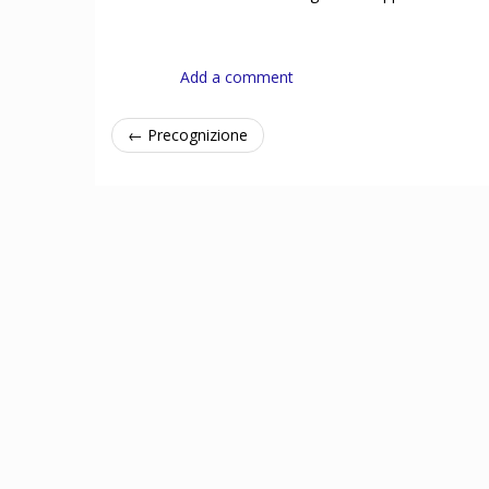
Add a comment
← Precognizione