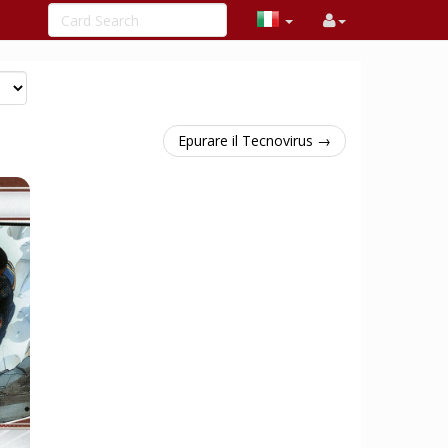
Epurare il Tecnovirus →