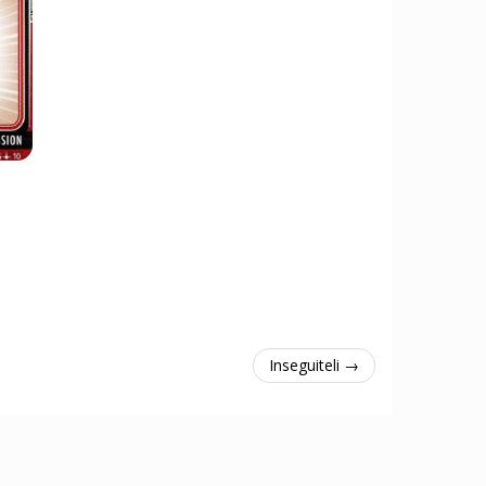
Inseguiteli →