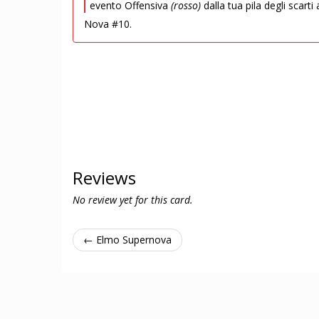
evento Offensiva
(rosso)
dalla tua pila degli scarti
Nova #10.
Reviews
No review yet for this card.
← Elmo Supernova