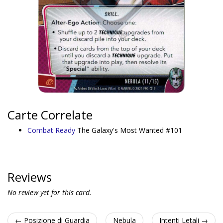
Carte Correlate
Combat Ready
The Galaxy's Most Wanted #101
Reviews
No review yet for this card.
← Posizione di Guardia
Nebula
Intenti Letali →