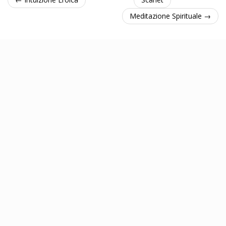
Meditazione Spirituale →